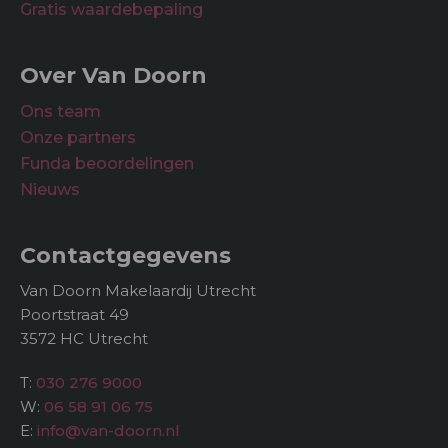
Gratis waardebepaling
Over Van Doorn
Ons team
Onze partners
Funda beoordelingen
Nieuws
Contactgegevens
Van Doorn Makelaardij Utrecht
Poortstraat 49
3572 HC Utrecht
T:
030 276 9000
W:
06 58 91 06 75
E:
info@van-doorn.nl