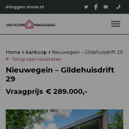
Inloggen move.nl
Home
Aankoop
Nieuwegein – Gildehuisdrift 29
Terug naar resultaten
Nieuwegein – Gildehuisdrift
29
Vraagprijs
€ 289.000,-