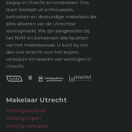
begrip in Utrecht en omstreken. Ons
team bestaat uit enthousiaste,
betrokken en deskundige makelaars die
alles afweten van de Utrechtse
woningmarkt. We zijn aangesloten bij
het NVM en beheersen alle facetten
van het makelaarsvak. U kunt bij ons
dan ook terecht voor het kopen,
verkopen én taxeren van woningen in
Utrecht.
Makelaar Utrecht
Woningsaanbod
Woning kopen
Woning verkopen