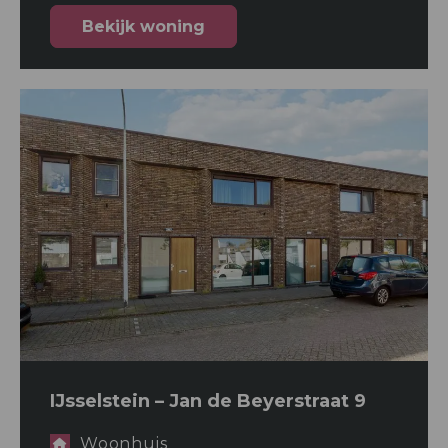
Bekijk woning
IJsselstein – Jan de Beyerstraat 9
Woonhuis