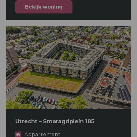
Bekijk woning
Utrecht – Smaragdplein 185
Appartement