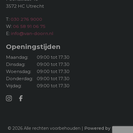
3572 HC Utrecht
T:
030 276 9000
W:
06 58 91 06 75
E:
info@van-doorn.nl
Openingstijden
Maandag:
09:00 tot 17:30
Dinsdag:
09:00 tot 17:30
Woensdag:
09:00 tot 17:30
Donderdag:
09:00 tot 17:30
Vrijdag:
09:00 tot 17:30
© 2026 Alle rechten voorbehouden |
Powered by iClicks