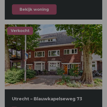
Bekijk woning
Verkocht
Utrecht – Blauwkapelseweg 73