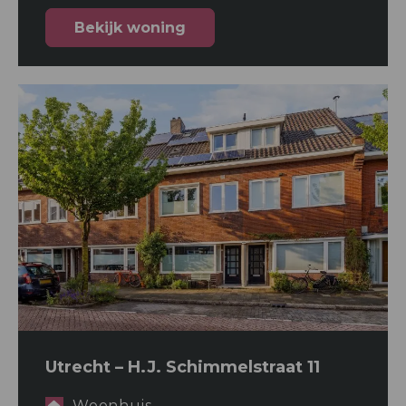
Bekijk woning
Utrecht – H.J. Schimmelstraat 11
Woonhuis