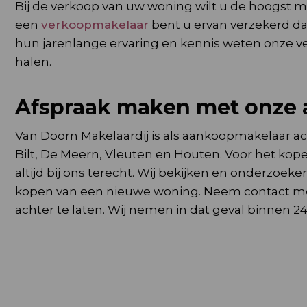
Bij de verkoop van uw woning wilt u de hoogst m
een
verkoopmakelaar
bent u ervan verzekerd dat
hun jarenlange ervaring en kennis weten onze v
halen.
Afspraak maken met onze
Van Doorn Makelaardij is als aankoopmakelaar ac
Bilt, De Meern, Vleuten en Houten. Voor het ko
altijd bij ons terecht. Wij bekijken en onderzoek
kopen van een nieuwe woning. Neem contact met
achter te laten. Wij nemen in dat geval binnen 2