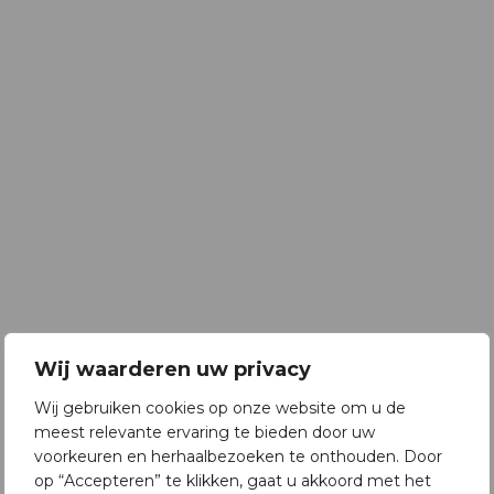
Wij waarderen uw privacy
Wij gebruiken cookies op onze website om u de
meest relevante ervaring te bieden door uw
voorkeuren en herhaalbezoeken te onthouden. Door
op “Accepteren” te klikken, gaat u akkoord met het