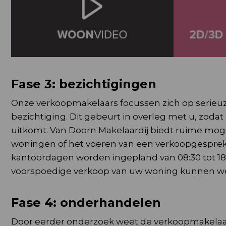
Fase 3: bezichtigingen
Onze verkoopmakelaars focussen zich op serieuz
bezichtiging. Dit gebeurt in overleg met u, zod
uitkomt. Van Doorn Makelaardij biedt ruime mog
woningen of het voeren van een verkoopgespre
kantoordagen worden ingepland van 08:30 tot 18:
voorspoedige verkoop van uw woning kunnen we 
Fase 4: onderhandelen
Door eerder onderzoek weet de verkoopmakelaar e