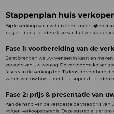
Stappenplan huis verkope
Bij de verkoop van uw huis komt meer kijken dan
begeleiden u in iedere fase van het verkoopproc
Fase 1: voorbereiding van de ver
Eerst brengen we uw wensen in kaart en maken w
verkoop van uw woning. De verkoopmakelaar geeft
fases van de verkoop toe. Tijdens de voorbereidi
weten wat uw huis potentiële kopers te bieden h
Fase 2: prijs & presentatie van 
Aan de hand van de vastgestelde vraagprijs van
volgen verkoopstrategie. Deze strategie is er om d