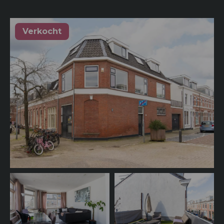
Verkocht