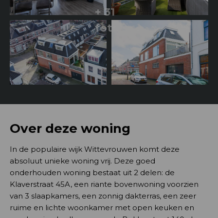
+ 31
foto's
Over deze woning
In de populaire wijk Wittevrouwen komt deze
absoluut unieke woning vrij. Deze goed
onderhouden woning bestaat uit 2 delen: de
Klaverstraat 45A, een riante bovenwoning voorzien
van 3 slaapkamers, een zonnig dakterras, een zeer
ruime en lichte woonkamer met open keuken en