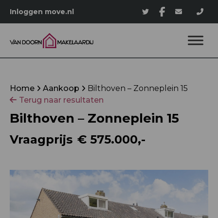
Inloggen move.nl
Home
Aankoop
Bilthoven – Zonneplein 15
Terug naar resultaten
Bilthoven – Zonneplein 15
Vraagprijs
€ 575.000,-