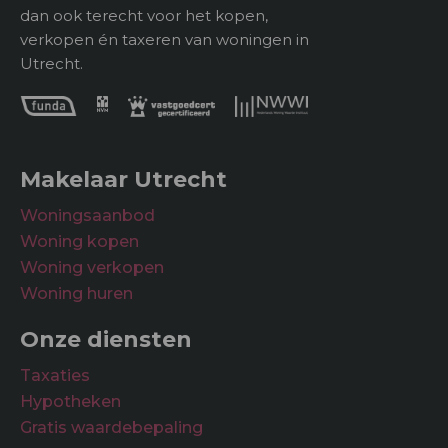
dan ook terecht voor het kopen,
verkopen én taxeren van woningen in
Utrecht.
Makelaar Utrecht
Woningsaanbod
Woning kopen
Woning verkopen
Woning huren
Onze diensten
Taxaties
Hypotheken
Gratis waardebepaling