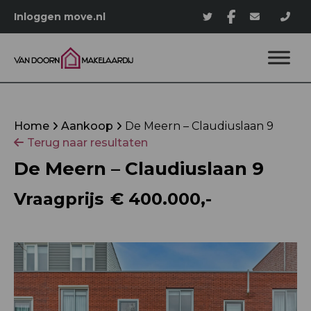
Inloggen move.nl
Home
Aankoop
De Meern – Claudiuslaan 9
Terug naar resultaten
De Meern – Claudiuslaan 9
Vraagprijs
€ 400.000,-