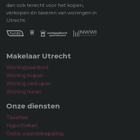
dan ook terecht voor het kopen,
verkopen én taxeren van woningen in
Utrecht.
Makelaar Utrecht
Woningsaanbod
Woning kopen
Woning verkopen
Woning huren
Onze diensten
Taxaties
Hypotheken
Gratis waardebepaling