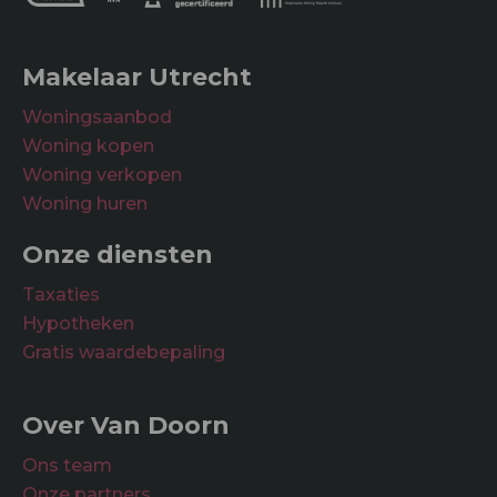
Buitenruimte
Tuin
Makelaar Utrecht
Woningsaanbod
Woning kopen
Woning verkopen
Woning huren
Onze diensten
Taxaties
Hypotheken
Gratis waardebepaling
Over Van Doorn
Ons team
Onze partners