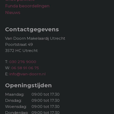
Funda beoordelingen
Nieuws
Contactgegevens
Van Doorn Makelaardij Utrecht
Poortstraat 49
3572 HC Utrecht
T:
030 276 9000
W:
06 58 91 06 75
E:
info@van-doorn.nl
Openingstijden
Maandag:
09:00 tot 17:30
Dinsdag:
09:00 tot 17:30
Woensdag:
09:00 tot 17:30
Donderdag:
09:00 tot 17:30