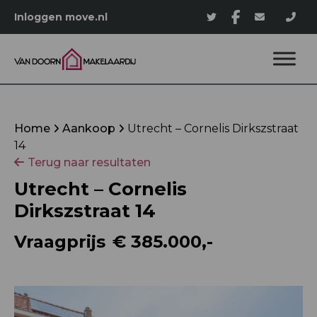
Inloggen move.nl
Home
Aankoop
Utrecht – Cornelis Dirkszstraat
14
Terug naar resultaten
Utrecht – Cornelis
Dirkszstraat 14
Vraagprijs
€ 385.000,-