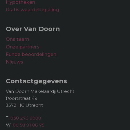
Hypotheken
Gratis waardebepaling
Over Van Doorn
Ons team
Onze partners
Funda beoordelingen
Nieuws
Contactgegevens
Van Doorn Makelaardij Utrecht
Poortstraat 49
3572 HC Utrecht
T:
030 276 9000
W:
06 58 91 06 75