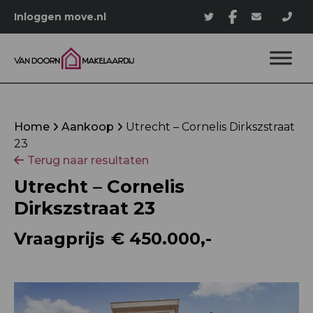
Inloggen move.nl
Home
Aankoop
Utrecht – Cornelis Dirkszstraat
23
Terug naar resultaten
Utrecht – Cornelis
Dirkszstraat 23
Vraagprijs
€ 450.000,-