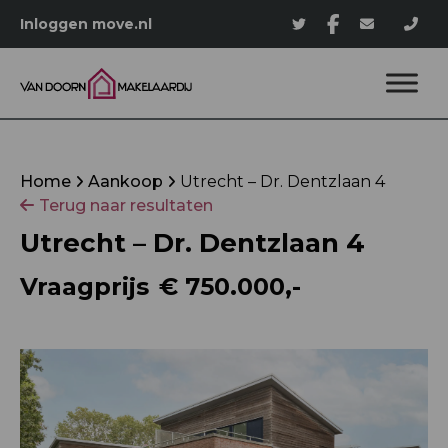
Inloggen move.nl
Home
Aankoop
Utrecht – Dr. Dentzlaan 4
Terug naar resultaten
Utrecht – Dr. Dentzlaan 4
Vraagprijs
€ 750.000,-