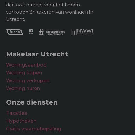
dan ook terecht voor het kopen,
verkopen én taxeren van woningen in
Utrecht.
Makelaar Utrecht
Woningsaanbod
Woning kopen
Woning verkopen
Woning huren
Onze diensten
Taxaties
Hypotheken
Gratis waardebepaling