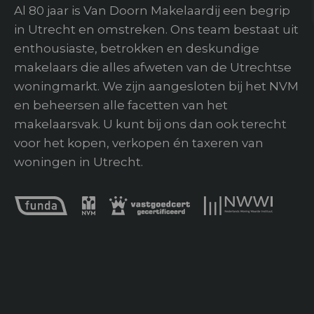
Al 80 jaar is Van Doorn Makelaardij een begrip
in Utrecht en omstreken. Ons team bestaat uit
Buitenruimte
enthousiaste, betrokken en deskundige
Tuin
makelaars die alles afweten van de Utrechtse
woningmarkt. We zijn aangesloten bij het NVM
en beheersen alle facetten van het
makelaarsvak. U kunt bij ons dan ook terecht
voor het kopen, verkopen én taxeren van
woningen in Utrecht.