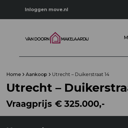
Inloggen move.nl
M
Home
Aankoop
Utrecht – Duikerstraat 14
Utrecht – Duikerstra
Vraagprijs
€ 325.000,-