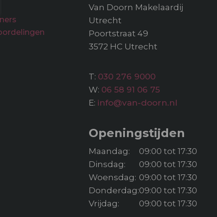
Van Doorn Makelaardij
ners
Utrecht
oordelingen
Poortstraat 49
3572 HC Utrecht
T:
030 276 9000
W:
06 58 91 06 75
E:
info@van-doorn.nl
Openingstijden
Maandag:
09:00 tot 17:30
Dinsdag:
09:00 tot 17:30
Woensdag:
09:00 tot 17:30
Donderdag:
09:00 tot 17:30
Vrijdag:
09:00 tot 17:30