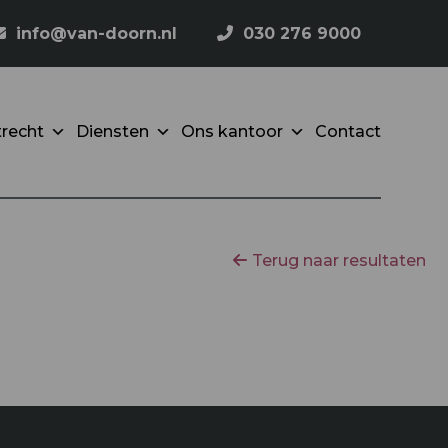
info@van-doorn.nl
030 276 9000
recht
Diensten
Ons kantoor
Contact
Terug naar resultaten