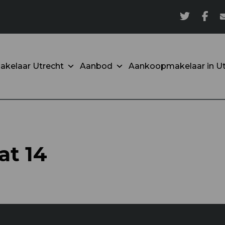
akelaar Utrecht
Aanbod
Aankoopmakelaar in Ut
at 14