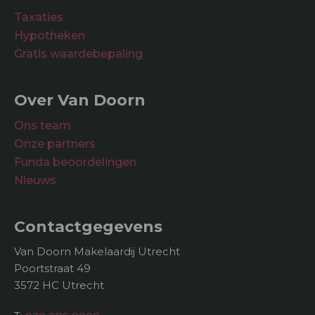
Taxaties
Hypotheken
Gratis waardebepaling
Over Van Doorn
Ons team
Onze partners
Funda beoordelingen
Nieuws
Contactgegevens
Van Doorn Makelaardij Utrecht
Poortstraat 49
3572 HC Utrecht