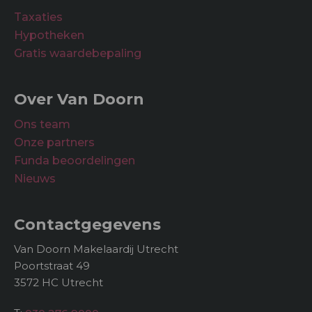
Taxaties
Hypotheken
Gratis waardebepaling
Over Van Doorn
Ons team
Onze partners
Funda beoordelingen
Nieuws
Contactgegevens
Van Doorn Makelaardij Utrecht
Poortstraat 49
3572 HC Utrecht