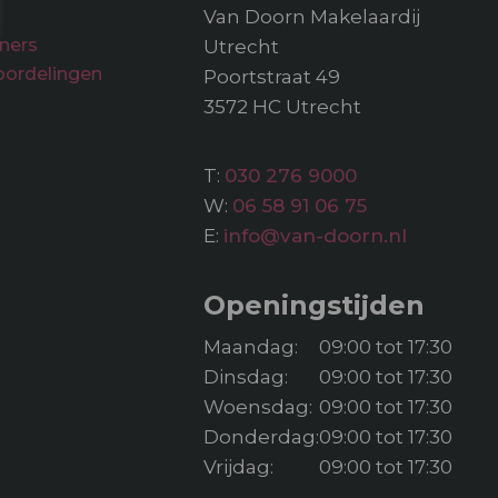
Van Doorn Makelaardij
ners
Utrecht
oordelingen
Poortstraat 49
3572 HC Utrecht
T:
030 276 9000
W:
06 58 91 06 75
E:
info@van-doorn.nl
Openingstijden
Maandag:
09:00 tot 17:30
Dinsdag:
09:00 tot 17:30
Woensdag:
09:00 tot 17:30
Donderdag:
09:00 tot 17:30
Vrijdag:
09:00 tot 17:30