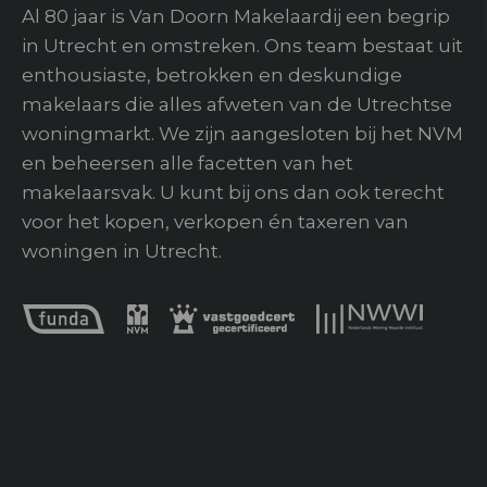
Al 80 jaar is Van Doorn Makelaardij een begrip
in Utrecht en omstreken. Ons team bestaat uit
Buitenruimte
enthousiaste, betrokken en deskundige
Tuin
makelaars die alles afweten van de Utrechtse
woningmarkt. We zijn aangesloten bij het NVM
en beheersen alle facetten van het
makelaarsvak. U kunt bij ons dan ook terecht
voor het kopen, verkopen én taxeren van
woningen in Utrecht.