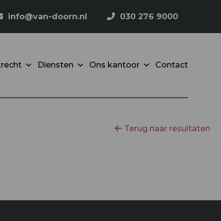
info@van-doorn.nl
030 276 9000
recht
Diensten
Ons kantoor
Contact
Terug naar resultaten