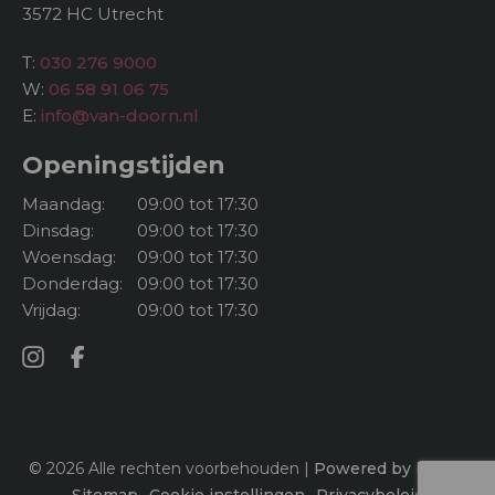
3572 HC Utrecht
T:
030 276 9000
W:
06 58 91 06 75
E:
info@van-doorn.nl
Openingstijden
Maandag:
09:00 tot 17:30
Dinsdag:
09:00 tot 17:30
Woensdag:
09:00 tot 17:30
Donderdag:
09:00 tot 17:30
Vrijdag:
09:00 tot 17:30
© 2026 Alle rechten voorbehouden |
Powered by iClicks