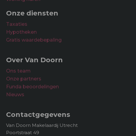
Onze diensten
Taxaties
Hypotheken
Gratis waardebepaling
Over Van Doorn
Ons team
Onze partners
Funda beoordelingen
Nieuws
Contactgegevens
Van Doorn Makelaardij Utrecht
Poortstraat 49