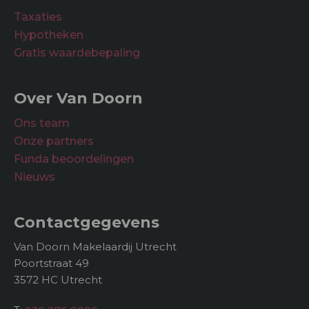
Taxaties
Hypotheken
Gratis waardebepaling
Over Van Doorn
Ons team
Onze partners
Funda beoordelingen
Nieuws
Contactgegevens
Van Doorn Makelaardij Utrecht
Poortstraat 49
3572 HC Utrecht