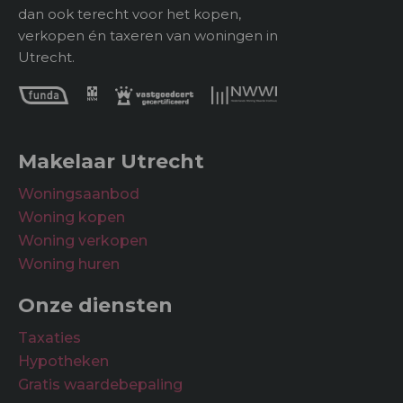
dan ook terecht voor het kopen,
verkopen én taxeren van woningen in
Utrecht.
Makelaar Utrecht
Woningsaanbod
Woning kopen
Woning verkopen
Woning huren
Onze diensten
Taxaties
Hypotheken
Gratis waardebepaling