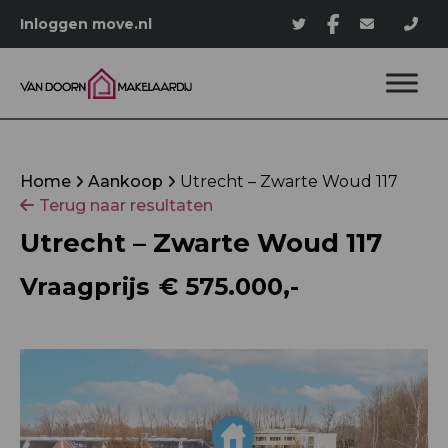
Inloggen move.nl
Home
Aankoop
Utrecht – Zwarte Woud 117
Terug naar resultaten
Utrecht – Zwarte Woud 117
Vraagprijs
€ 575.000,-