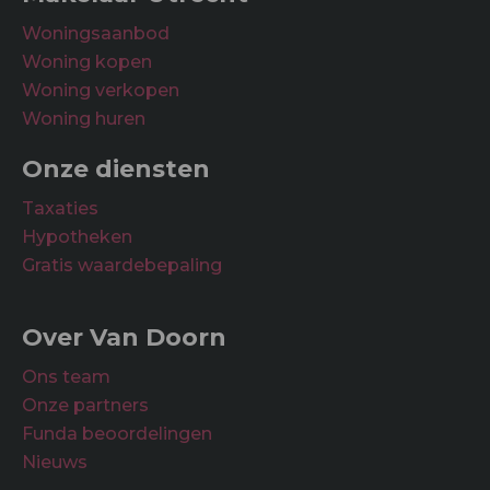
Woningsaanbod
Woning kopen
Woning verkopen
Woning huren
Onze diensten
Taxaties
Hypotheken
Gratis waardebepaling
Over Van Doorn
Ons team
Onze partners
Funda beoordelingen
Nieuws