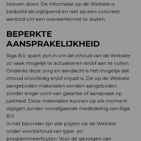
hoeven doen. De informatie op de Website is
bedoeld als vrijblijvend en niet als een concreet
aanbod om een overeenkomst te sluiten.
BEPERKTE
AANSPRAKELIJKHEID
Riga B.V. spant zich in om de inhoud van de Website
zo vaak mogelijk te actualiseren en/of aan te vullen.
Ondanks deze zorg en aandacht is het mogelijk dat
inhoud onvolledig en/of onjuist is. De op de Website
aangeboden materialen worden aangeboden
zonder enige vorm van garantie of aanspraak op
juistheid. Deze materialen kunnen op elk moment
wijzigen zonder voorafgaande mededeling van Riga
B.V.
In het bijzonder zijn alle prijzen op de Website
onder voorbehoud van type- en
programmeerfouten. Voor de gevolgen van