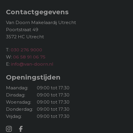
Contactgegevens
Van Doorn Makelaardij Utrecht
Poortstraat 49
3572 HC Utrecht
T:
030 276 9000
W:
06 58 91 06 75
E:
info@van-doorn.nl
Openingstijden
Maandag:
09:00 tot 17:30
Dinsdag:
09:00 tot 17:30
Woensdag:
09:00 tot 17:30
Donderdag:
09:00 tot 17:30
Vrijdag:
09:00 tot 17:30