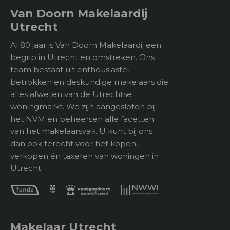
Van Doorn Makelaardij
Utrecht
Al 80 jaar is Van Doorn Makelaardij een
begrip in Utrecht en omstreken. Ons
team bestaat uit enthousiaste,
betrokken en deskundige makelaars die
alles afweten van de Utrechtse
woningmarkt. We zijn aangesloten bij
het NVM en beheersen alle facetten
van het makelaarsvak. U kunt bij ons
dan ook terecht voor het kopen,
verkopen én taxeren van woningen in
Utrecht.
Makelaar Utrecht