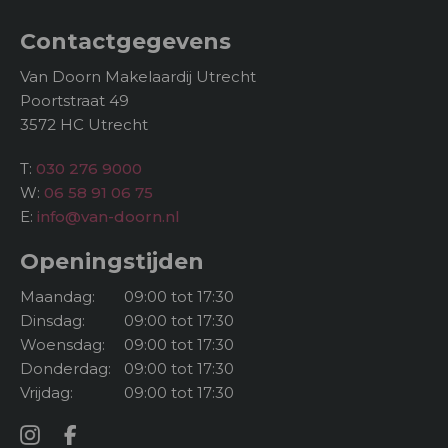
Contactgegevens
Van Doorn Makelaardij Utrecht
Poortstraat 49
3572 HC Utrecht
T:
030 276 9000
W:
06 58 91 06 75
E:
info@van-doorn.nl
Openingstijden
Maandag:
09:00 tot 17:30
Dinsdag:
09:00 tot 17:30
Woensdag:
09:00 tot 17:30
Donderdag:
09:00 tot 17:30
Vrijdag:
09:00 tot 17:30