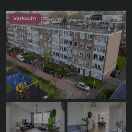
Verkocht