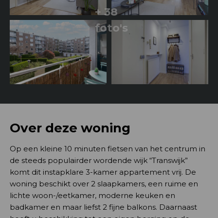
+ 38
foto's
Over deze woning
Op een kleine 10 minuten fietsen van het centrum in
de steeds populairder wordende wijk “Transwijk”
komt dit instapklare 3-kamer appartement vrij. De
woning beschikt over 2 slaapkamers, een ruime en
lichte woon-/eetkamer, moderne keuken en
badkamer en maar liefst 2 fijne balkons. Daarnaast