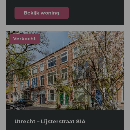
Bekijk woning
Verkocht
Utrecht – Lijsterstraat 81A