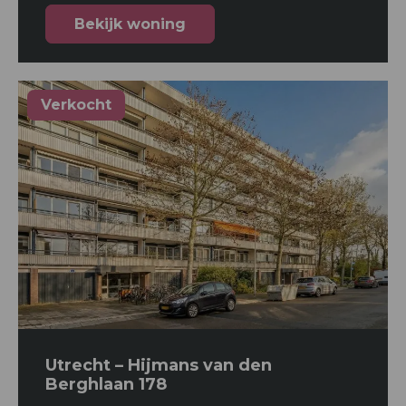
Bekijk woning
Verkocht
Utrecht – Hijmans van den
Berghlaan 178