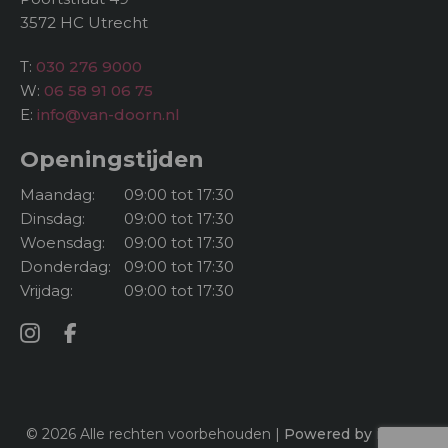
3572 HC Utrecht
T:
030 276 9000
W:
06 58 91 06 75
E:
info@van-doorn.nl
Openingstijden
Maandag:
09:00 tot 17:30
Dinsdag:
09:00 tot 17:30
Woensdag:
09:00 tot 17:30
Donderdag:
09:00 tot 17:30
Vrijdag:
09:00 tot 17:30
© 2026 Alle rechten voorbehouden |
Powered by iClicks