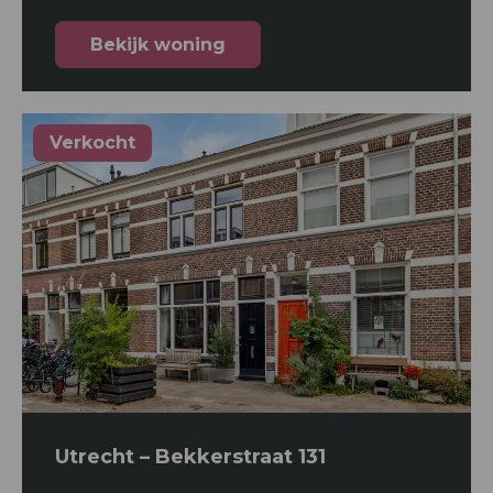
Bekijk woning
Verkocht
Utrecht – Bekkerstraat 131