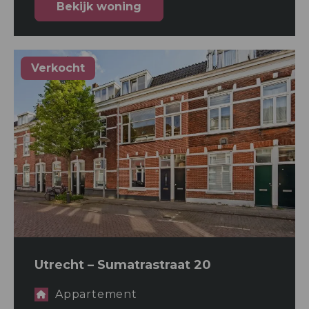
Bekijk woning
Verkocht
Utrecht – Sumatrastraat 20
Appartement