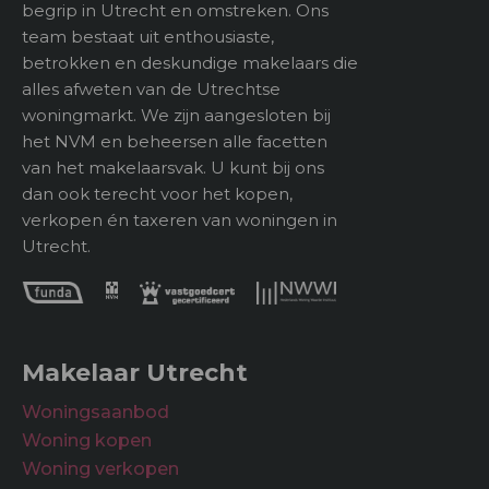
begrip in Utrecht en omstreken. Ons
team bestaat uit enthousiaste,
betrokken en deskundige makelaars die
alles afweten van de Utrechtse
woningmarkt. We zijn aangesloten bij
het NVM en beheersen alle facetten
van het makelaarsvak. U kunt bij ons
dan ook terecht voor het kopen,
verkopen én taxeren van woningen in
Utrecht.
Makelaar Utrecht
Woningsaanbod
Woning kopen
Woning verkopen