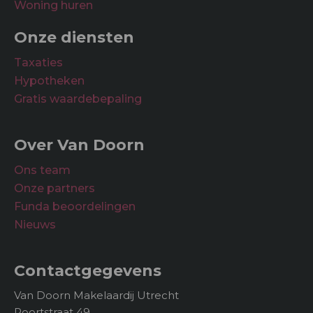
Woning huren
Onze diensten
Taxaties
Hypotheken
Gratis waardebepaling
Over Van Doorn
Ons team
Onze partners
Funda beoordelingen
Nieuws
Contactgegevens
Van Doorn Makelaardij Utrecht
Poortstraat 49